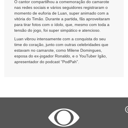
O cantor compartilhou a comemoração do camarote
nas redes sociais e vários seguidores registraram o
momento de euforia de Luan, super animado com a
vitória do Timão. Durante a partida, fãs aproveitaram
para tirar fotos com o ídolo, que, mesmo com toda a
tensão do jogo, foi super simpático e atencioso.
Luan vibrou intensamente com a conquista do seu
time do coração, junto com outras celebridades que
estavam no camarote, como Milene Domingues,
esposa do ex-jogador Ronaldo, e o YouTuber Igão,
apresentador do podcast “PodPah”.