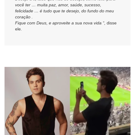
você ter … muita paz, amor, saúde, sucesso,
felicidade … é tudo que te desejo, do fundo do meu
coração .
Fique com Deus, e aproveite a sua nova vida “,
disse
ele.