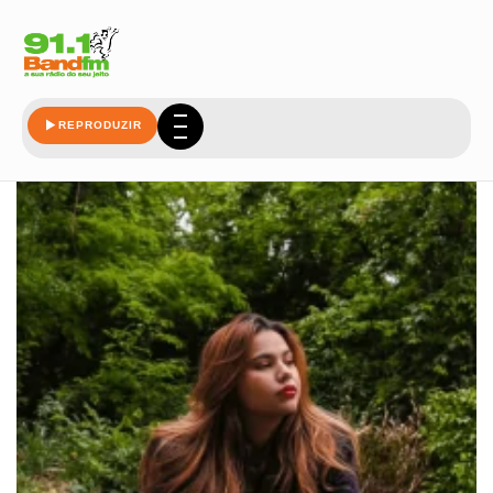
marina
REPRODUZIR