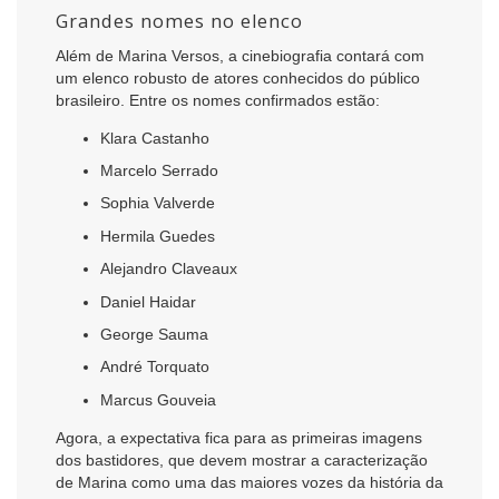
Grandes nomes no elenco
Além de Marina Versos, a cinebiografia contará com
um elenco robusto de atores conhecidos do público
brasileiro. Entre os nomes confirmados estão:
Klara Castanho
Marcelo Serrado
Sophia Valverde
Hermila Guedes
Alejandro Claveaux
Daniel Haidar
George Sauma
André Torquato
Marcus Gouveia
Agora, a expectativa fica para as primeiras imagens
dos bastidores, que devem mostrar a caracterização
de Marina como uma das maiores vozes da história da