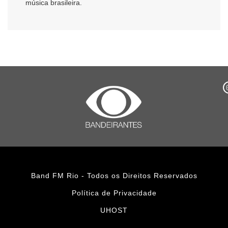
música brasileira.
Band FM Rio - Todos os Direitos Reservados
Política de Privacidade
UHOST