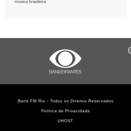
música brasileira.
Band FM Rio - Todos os Direitos Reservados
Política de Privacidade
UHOST