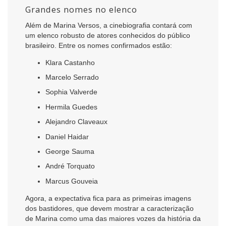
Grandes nomes no elenco
Além de Marina Versos, a cinebiografia contará com
um elenco robusto de atores conhecidos do público
brasileiro. Entre os nomes confirmados estão:
Klara Castanho
Marcelo Serrado
Sophia Valverde
Hermila Guedes
Alejandro Claveaux
Daniel Haidar
George Sauma
André Torquato
Marcus Gouveia
Agora, a expectativa fica para as primeiras imagens
dos bastidores, que devem mostrar a caracterização
de Marina como uma das maiores vozes da história da