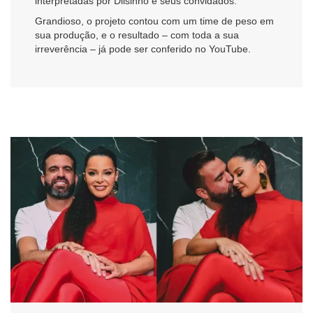
interpretadas por Dilsinho e seus convidados.
Grandioso, o projeto contou com um time de peso em
sua produção, e o resultado – com toda a sua
irreverência – já pode ser conferido no YouTube.