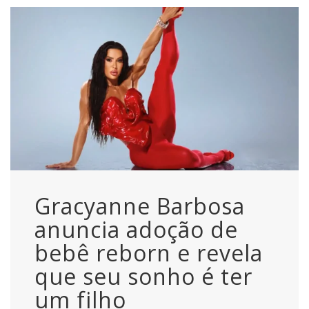
Gracyanne Barbosa
anuncia adoção de
bebê reborn e revela
que seu sonho é ter
um filho