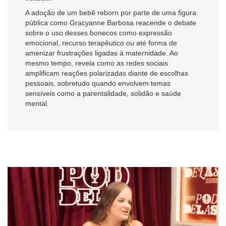
A adoção de um bebê reborn por parte de uma figura
pública como Gracyanne Barbosa reacende o debate
sobre o uso desses bonecos como expressão
emocional, recurso terapêutico ou até forma de
amenizar frustrações ligadas à maternidade. Ao
mesmo tempo, revela como as redes sociais
amplificam reações polarizadas diante de escolhas
pessoais, sobretudo quando envolvem temas
sensíveis como a parentalidade, solidão e saúde
mental.