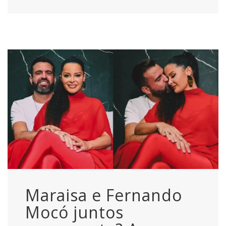
Maraisa e Fernando
Mocó juntos