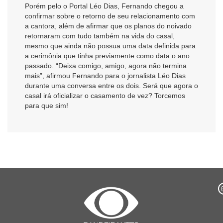
Porém pelo o Portal Léo Dias, Fernando chegou a
confirmar sobre o retorno de seu relacionamento com
a cantora, além de afirmar que os planos do noivado
retornaram com tudo também na vida do casal,
mesmo que ainda não possua uma data definida para
a cerimônia que tinha previamente como data o ano
passado. “Deixa comigo, amigo, agora não termina
mais”, afirmou Fernando para o jornalista Léo Dias
durante uma conversa entre os dois. Será que agora o
casal irá oficializar o casamento de vez? Torcemos
para que sim!