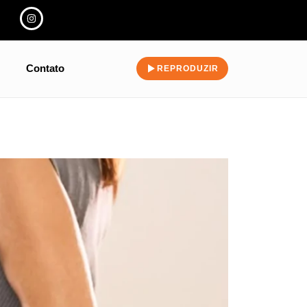
Contato
REPRODUZIR