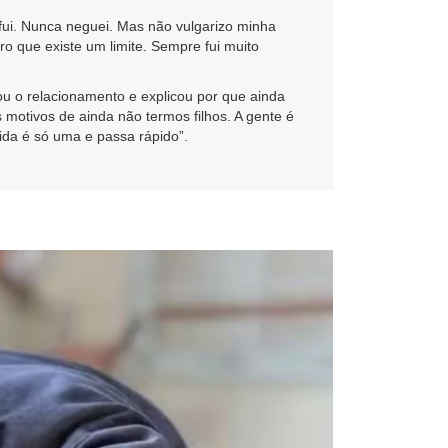
ui. Nunca neguei. Mas não vulgarizo minha
o que existe um limite. Sempre fui muito
u o relacionamento e explicou por que ainda
motivos de ainda não termos filhos. A gente é
ida é só uma e passa rápido”.