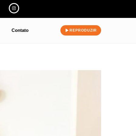
Contato
REPRODUZIR