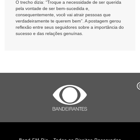
O trecho dizia: “Troque a necessidade de ser querida
pela vontade de ser bem-sucedida e,
consequentemente, você vai atrair pessoas que
verdadeiramente te querem bem”. A postagem gerou
reflexão entre seus seguidores sobre a importância do
sucesso e das relações genuínas.
Band FM Rio - Todos os Direitos Reservados