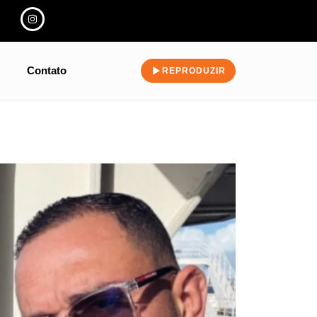
Contato
REPRODUZIR