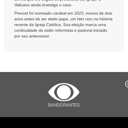
Vaticano ainda investiga o caso.
Prevost foi nomeado cardeal em 2023, menos de dois
anos antes de ser eleito papa, um fato raro na história
recente da Igreja Católica. Sua eleição marca uma
continuidade do estilo reformista e pastoral iniciado
por seu antecessor.