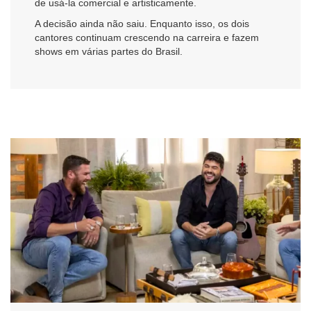
de usá-la comercial e artisticamente.
A decisão ainda não saiu. Enquanto isso, os dois
cantores continuam crescendo na carreira e fazem
shows em várias partes do Brasil.