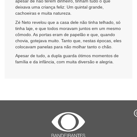
apesar de não terem dinheiro, tinham tudo o que
deixava uma criança feliz: Um quintal grande,
cachoeiras e muita natureza.
Zé Neto revelou que a casa dele não tinha telhado, só
tinha laje, e que todos moravam juntos em um mesmo
cômodo. As portas eram de papelão e que, quando
chovia, gotejava muito. Tanto que, nestas épocas, eles
colocavam panelas para não molhar tanto o chão.
Apesar de tudo, a dupla guarda ótimos momentos de
família e da infância, com muita diversão e alegria.