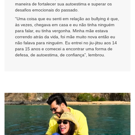
maneira de fortalecer sua autoestima e superar os
desafios emocionais do passado.
“Uma coisa que eu senti em relação ao bullying é que,
às vezes, chegava em casa e eu não tinha ninguém
para falar, eu tinha vergonha. Minha mãe estava
correndo atrás da vida, foi mãe muito nova então eu
não falava para ninguém. Eu entrei no jiu-jitsu aos 14
para 15 anos e comecei a encontrar uma forma de
defesa, de autoestima, de confiança”, lembrou.