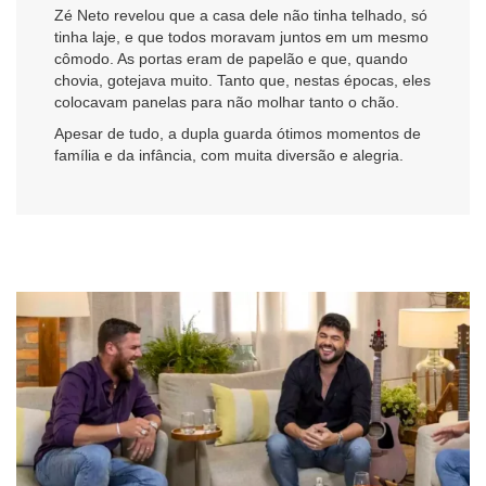
Zé Neto revelou que a casa dele não tinha telhado, só
tinha laje, e que todos moravam juntos em um mesmo
cômodo. As portas eram de papelão e que, quando
chovia, gotejava muito. Tanto que, nestas épocas, eles
colocavam panelas para não molhar tanto o chão.
Apesar de tudo, a dupla guarda ótimos momentos de
família e da infância, com muita diversão e alegria.