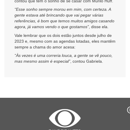
contou que tem o sonho de se casar com Murilo Huff.
“Esse sonho sempre morou em mim, com certeza. A
gente estava até brincando que vai pegar várias
referências, é bom que temos muitos amigos casando
agora, já vamos vendo o que gostamos”
, disse ela.
Vale lembrar que os dois estão juntos desde julho de
2023 e, mesmo com as agendas lotadas, eles mantêm
sempre a chama do amor acesa:
“Às vezes é uma correria louca, a gente se vê pouco,
mas mesmo assim é especial”
, contou Gabriela.