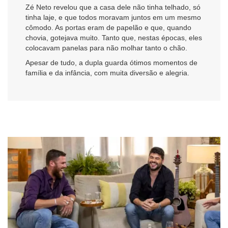
Zé Neto revelou que a casa dele não tinha telhado, só
tinha laje, e que todos moravam juntos em um mesmo
cômodo. As portas eram de papelão e que, quando
chovia, gotejava muito. Tanto que, nestas épocas, eles
colocavam panelas para não molhar tanto o chão.
Apesar de tudo, a dupla guarda ótimos momentos de
família e da infância, com muita diversão e alegria.