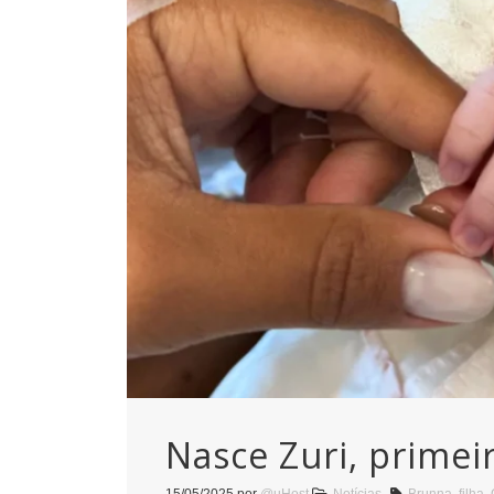
Nasce Zuri, primei