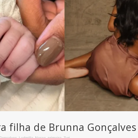
ra filha de Brunna Gonçalves