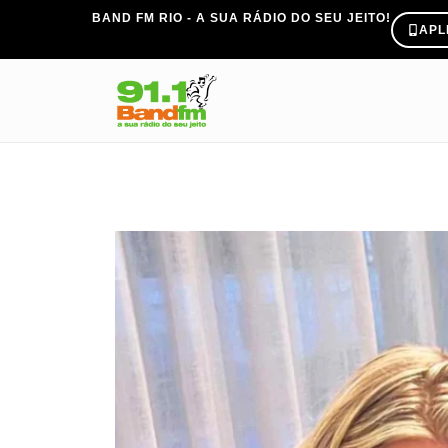
BAND FM RIO - A SUA RÁDIO DO SEU JEITO!
APL