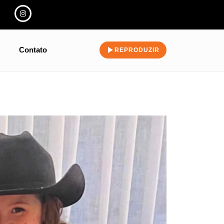
Contato
REPRODUZIR