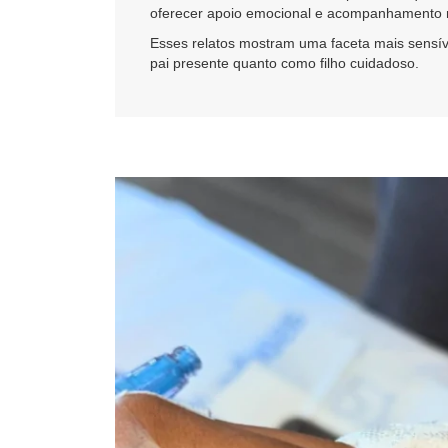
oferecer apoio emocional e acompanhamento m
Esses relatos mostram uma faceta mais sensíve
pai presente quanto como filho cuidadoso.