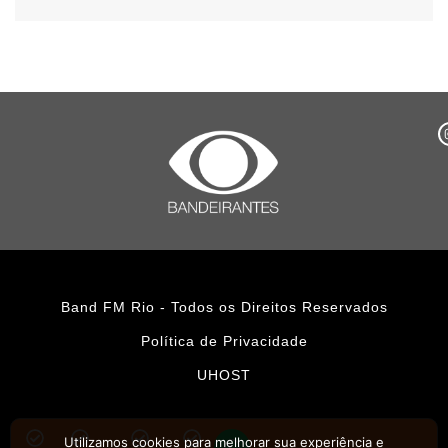
Band FM Rio - Todos os Direitos Reservados
Política de Privacidade
UHOST
Utilizamos cookies para melhorar sua experiência e