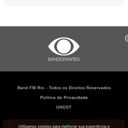
Band FM Rio - Todos os Direitos Reservados
Política de Privacidade
UHOST
Utilizamos cookies para melhorar sua experiência e