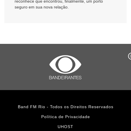
reconhece que encontrou, finalmente, um porto
seguro em sua nova relação.
Band FM Rio - Todos os Direitos Reservados
Política de Privacidade
UHOST