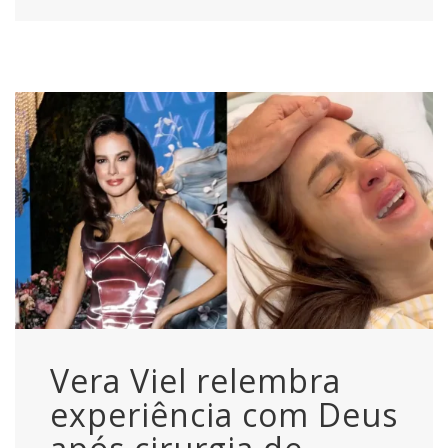
Vera Viel relembra
experiência com Deus