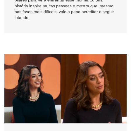
história inspira muitas pessoas e mostra que, mesmo
nas fases mais difíceis, vale a pena acreditar e seguir
lutando.