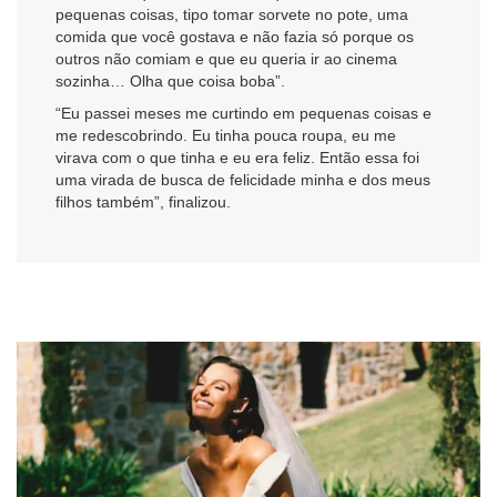
pequenas coisas, tipo tomar sorvete no pote, uma
comida que você gostava e não fazia só porque os
outros não comiam e que eu queria ir ao cinema
sozinha… Olha que coisa boba”.
“Eu passei meses me curtindo em pequenas coisas e
me redescobrindo. Eu tinha pouca roupa, eu me
virava com o que tinha e eu era feliz. Então essa foi
uma virada de busca de felicidade minha e dos meus
filhos também”, finalizou.