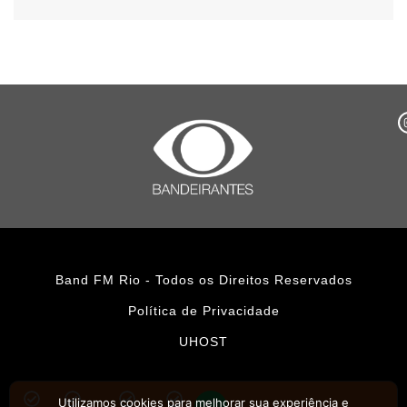
Band FM Rio - Todos os Direitos Reservados
Política de Privacidade
UHOST
Utilizamos cookies para melhorar sua experiência e