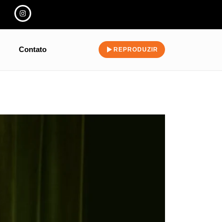
Contato
REPRODUZIR