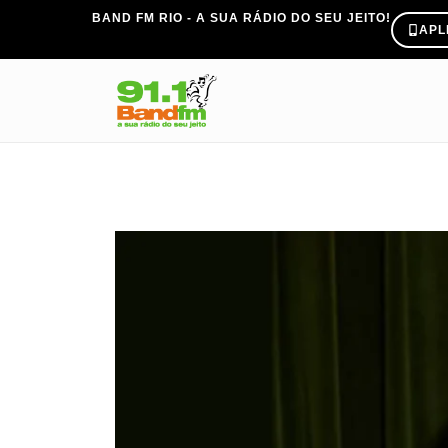
BAND FM RIO - A SUA RÁDIO DO SEU JEITO!
APL