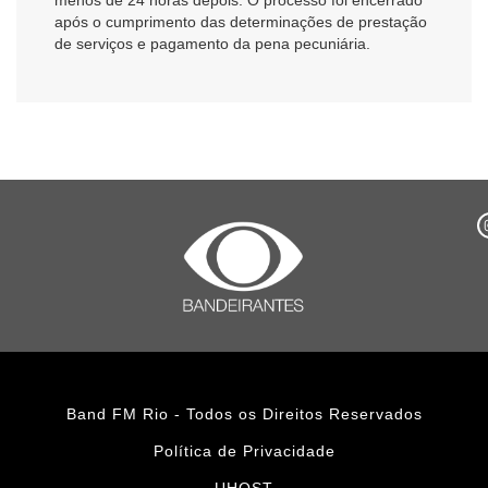
após o cumprimento das determinações de prestação
de serviços e pagamento da pena pecuniária.
Band FM Rio - Todos os Direitos Reservados
Política de Privacidade
UHOST