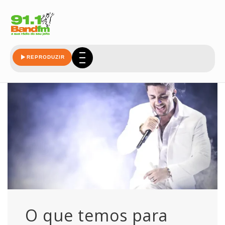
trajetoria
REPRODUZIR
O que temos para