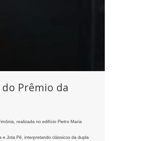
o do Prêmio da
imônia, realizada no edifício Pietro Maria
 Jota.Pê, interpretando clássicos da dupla