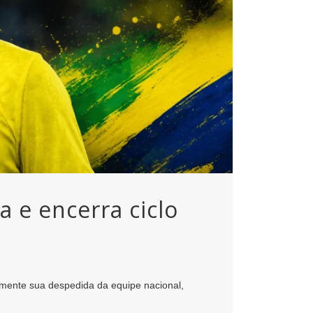
 e encerra ciclo
almente sua despedida da equipe nacional,