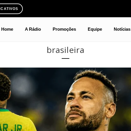
ICATIVOS
Home
A Rádio
Promoções
Equipe
Notícias
brasileira