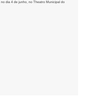
 no dia 4 de junho, no Theatro Municipal do