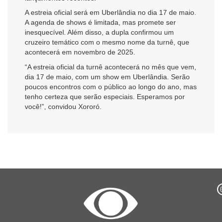
A estreia oficial será em Uberlândia no dia 17 de maio.
A agenda de shows é limitada, mas promete ser
inesquecível. Além disso, a dupla confirmou um
cruzeiro temático com o mesmo nome da turnê, que
acontecerá em novembro de 2025.
“A estreia oficial da turnê acontecerá no mês que vem,
dia 17 de maio, com um show em Uberlândia. Serão
poucos encontros com o público ao longo do ano, mas
tenho certeza que serão especiais. Esperamos por
você!”, convidou Xororó.