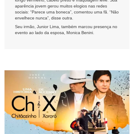
aparência jovem gerou muitos elogios nas redes
sociais: “Parece uma boneca”, comentou uma fã. “Não
envelhece nunca”, disse outra.
Seu irmão, Junior Lima, também marcou presença no
evento ao lado da esposa, Monica Benini.