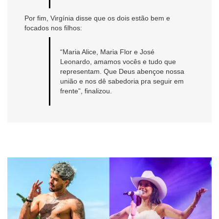
Por fim, Virgínia disse que os dois estão bem e
focados nos filhos:
“Maria Alice, Maria Flor e José
Leonardo, amamos vocês e tudo que
representam. Que Deus abençoe nossa
união e nos dê sabedoria pra seguir em
frente”, finalizou.