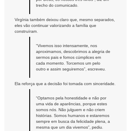
trecho do comunicado.
Virgínia também deixou claro que, mesmo separados,
eles vão continuar valorizando a família que
construíram.
“Vivemos isso intensamente, nos
aproximamos, descobrimos a alegria de
sermos pais e fomos cúmplices em
cada momento. Torcemos um pelo
outro e assim seguiremos”, escreveu.
Ela reforça que a decisão foi tomada com sinceridade.
“Optamos pela honestidade e não por
uma vida de aparências, porque estes
somos nós. Não julguem e não criem
histórias. Somos humanos e estaremos
sempre em busca da felicidade plena, a
mesma que um dia vivemos”, pediu.