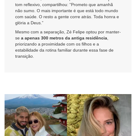
tom reflexivo, compartilhou: “Prometo que amanhã
não sumo. O mais importante é que está todo mundo
com saúde. O resto a gente corre atrás. Toda honra e
glória a Deus.”
Mesmo com a separação, Zé Felipe optou por manter-
se
a apenas 300 metros da antiga residência
,
priorizando a proximidade com os filhos e a
estabilidade da rotina familiar durante essa fase de
transição.