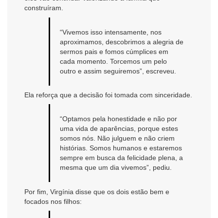
construíram.
“Vivemos isso intensamente, nos
aproximamos, descobrimos a alegria de
sermos pais e fomos cúmplices em
cada momento. Torcemos um pelo
outro e assim seguiremos”, escreveu.
Ela reforça que a decisão foi tomada com sinceridade.
“Optamos pela honestidade e não por
uma vida de aparências, porque estes
somos nós. Não julguem e não criem
histórias. Somos humanos e estaremos
sempre em busca da felicidade plena, a
mesma que um dia vivemos”, pediu.
Por fim, Virgínia disse que os dois estão bem e
focados nos filhos: