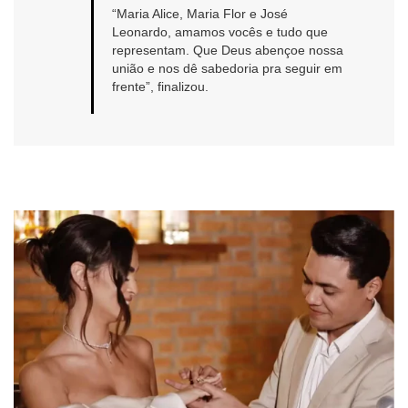
“Maria Alice, Maria Flor e José
Leonardo, amamos vocês e tudo que
representam. Que Deus abençoe nossa
união e nos dê sabedoria pra seguir em
frente”, finalizou.