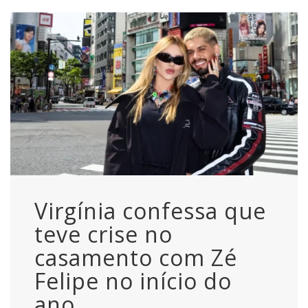
Virgínia confessa que
teve crise no
casamento com Zé
Felipe no início do
ano