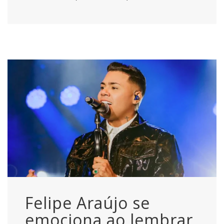
Felipe Araújo se
emociona ao lembrar