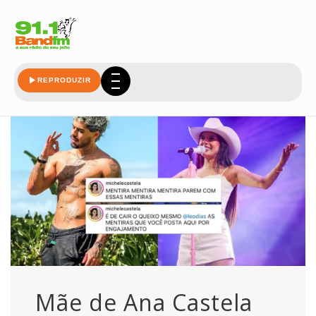
felipe
REPRODUZIR
Mãe de Ana Castela