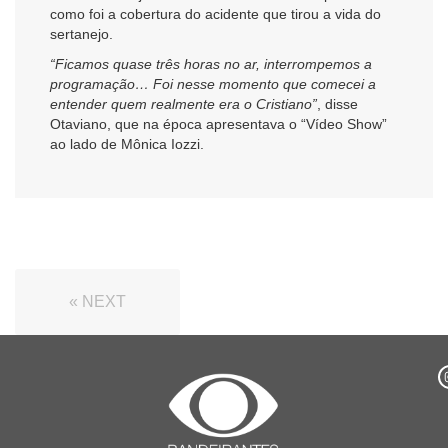
como foi a cobertura do acidente que tirou a vida do
sertanejo.
“Ficamos quase três horas no ar, interrompemos a
programação… Foi nesse momento que comecei a
entender quem realmente era o Cristiano”
, disse
Otaviano, que na época apresentava o “Vídeo Show”
ao lado de Mônica Iozzi.
« NEXT